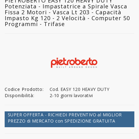
PIETROBERTO EASY 120 HEAVY DUTY
Potenziata - Impastatrice a Spirale Vasca
Fissa 2 Motori - Vasca Lt 203 - Capacità
Impasto Kg 120 - 2 Velocità - Computer 50
Programmi - Trifase
Codice Prodotto:
Cod. EASY 120 HEAVY DUTY
Disponibilità:
2-10 giorni lavorativi
SUPER OFFERTA - RICHIEDI PREVENTIVO al MIGLIOR
PREZZO di MERCATO con SPEDIZIONE GRATUITA