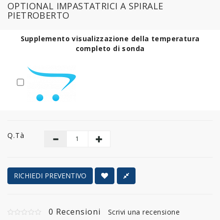
OPTIONAL IMPASTATRICI A SPIRALE
PIETROBERTO
Supplemento visualizzazione della temperatura
completo di sonda
Q.tà
RICHIEDI PREVENTIVO
0 Recensioni
Scrivi una recensione