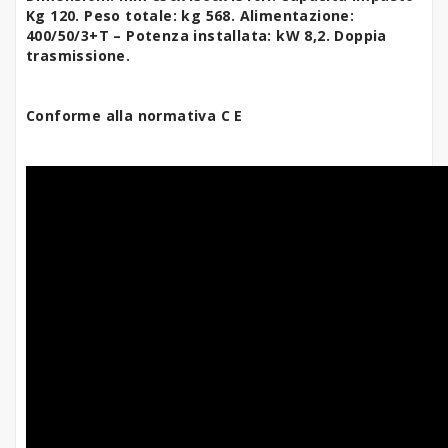
Kg 120. Peso totale: kg 568. Alimentazione:
400/50/3+T – Potenza installata: kW 8,2. Doppia
trasmissione.
Conforme alla normativa C E