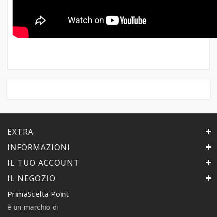
EXTRA
INFORMAZIONI
IL TUO ACCOUNT
IL NEGOZIO
PrimaScelta Point
è un marchio di