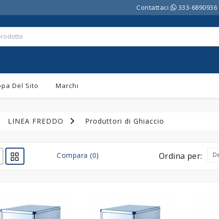
Contattaci
333-6890936
pa Del Sito
Marchi
LINEA FREDDO
Produttori di Ghiaccio
Compara (0)
Ordina per: