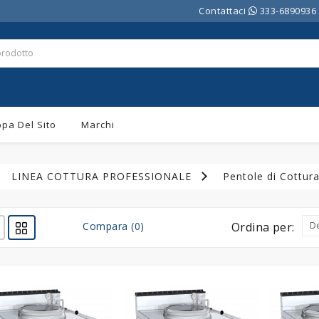
Contattaci
333-6890936
pa Del Sito
Marchi
LINEA COTTURA PROFESSIONALE
Pentole di Cottura
Compara (0)
Ordina per: