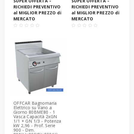
SUPER OFFERTA -
SUPER OFFERTA -
RICHIEDI PREVENTIVO
RICHIEDI PREVENTIVO
al MIGLIOR PREZZO di
al MIGLIOR PREZZO di
MERCATO
MERCATO
OFFCAR Bagnomaria
Elettrico su Vano a
Giorno 80BME80 - 1
Vasca Capacità 2xGN
1/1 + GN 1/3 - Potenza
kW 2,96 - Prof. Serie
900 - Dim.