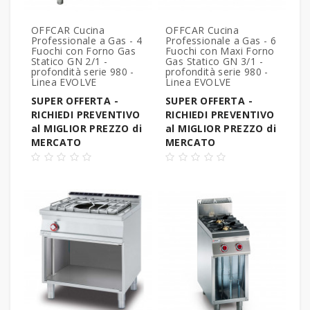
OFFCAR Cucina
OFFCAR Cucina
Professionale a Gas - 4
Professionale a Gas - 6
Fuochi con Forno Gas
Fuochi con Maxi Forno
Statico GN 2/1 -
Gas Statico GN 3/1 -
profondità serie 980 -
profondità serie 980 -
Linea EVOLVE
Linea EVOLVE
SUPER OFFERTA -
SUPER OFFERTA -
RICHIEDI PREVENTIVO
RICHIEDI PREVENTIVO
al MIGLIOR PREZZO di
al MIGLIOR PREZZO di
MERCATO
MERCATO