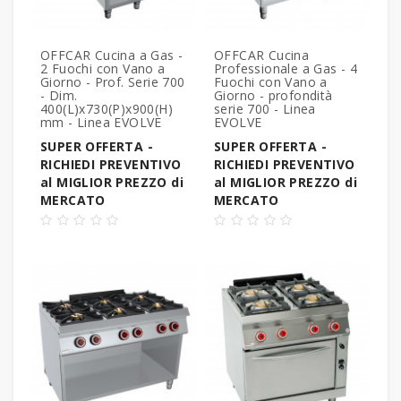
OFFCAR Cucina a Gas -
OFFCAR Cucina
2 Fuochi con Vano a
Professionale a Gas - 4
Giorno - Prof. Serie 700
Fuochi con Vano a
- Dim.
Giorno - profondità
400(L)x730(P)x900(H)
serie 700 - Linea
mm - Linea EVOLVE
EVOLVE
SUPER OFFERTA -
SUPER OFFERTA -
RICHIEDI PREVENTIVO
RICHIEDI PREVENTIVO
al MIGLIOR PREZZO di
al MIGLIOR PREZZO di
MERCATO
MERCATO