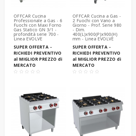
OFFCAR Cucina
OFFCAR Cucina a Gas -
Professionale a Gas - 6
2 Fuochi con Vano a
Fuochi con Maxi Forno
Giorno - Prof. Serie 980
Gas Statico GN 3/1 -
- Dim.
profondità serie 700 -
400(L)x900(P)x900(H)
Linea EVOLVE
mm - Linea EVOLVE
SUPER OFFERTA -
SUPER OFFERTA -
RICHIEDI PREVENTIVO
RICHIEDI PREVENTIVO
al MIGLIOR PREZZO di
al MIGLIOR PREZZO di
MERCATO
MERCATO