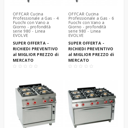
OFFCAR Cucina
OFFCAR Cucina
Professionale a Gas - 4
Professionale a Gas - 6
Fuochi con Vano a
Fuochi con Vano a
Giorno - profondità
Giorno - profondità
serie 980 - Linea
serie 980 - Linea
EVOLVE
EVOLVE
SUPER OFFERTA -
SUPER OFFERTA -
RICHIEDI PREVENTIVO
RICHIEDI PREVENTIVO
al MIGLIOR PREZZO di
al MIGLIOR PREZZO di
MERCATO
MERCATO