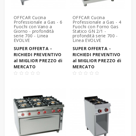
OFFCAR Cucina
OFFCAR Cucina
Professionale a Gas - 6
Professionale a Gas - 4
Fuochi con Vano a
Fuochi con Forno Gas
Giorno - profondità
Statico GN 2/1 -
serie 700 - Linea
profondità serie 700 -
EVOLVE
Linea EVOLVE
SUPER OFFERTA -
SUPER OFFERTA -
RICHIEDI PREVENTIVO
RICHIEDI PREVENTIVO
al MIGLIOR PREZZO di
al MIGLIOR PREZZO di
MERCATO
MERCATO