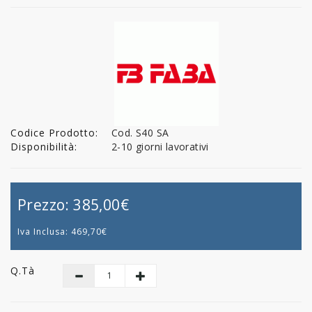
Codice Prodotto:
Cod. S40 SA
Disponibilità:
2-10 giorni lavorativi
Prezzo:
385,00€
Iva Inclusa:
469,70€
Q.tà