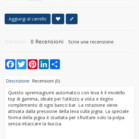
Aggiungi al carrello
0 Recensioni
Scrivi una recensione
Facebook
Twitter
Pinterest
LinkedIn
Share
Descrizione
Recensioni (0)
Questo spremiagrumi automatico con leva è il modello
top di gamma, ideale per l’utilizzo a vista e degno
complemento di ogni banco bar. La rotazione viene
attivata dalla pressione della leva sulla pigna. La speciale
forma della pigna è studiata per sfruttare solo la polpa
senza intaccare la buccia.