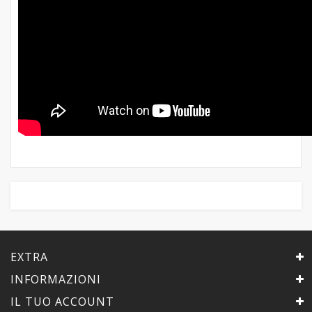
EXTRA
INFORMAZIONI
IL TUO ACCOUNT