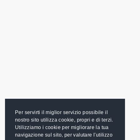
Per servirti il miglior servizio possibile il
nostro sito utilizza cookie, propri e di terzi.
Utilizziamo i cookie per migliorare la tua
navigazione sul sito, per valutare l'utilizzo