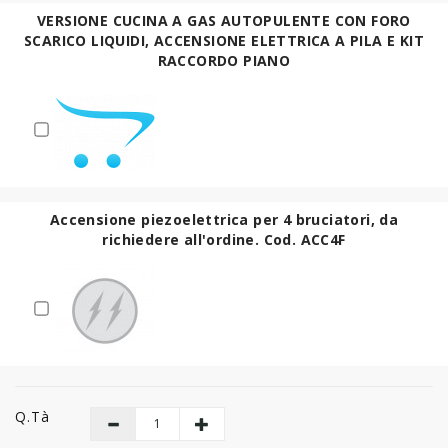
VERSIONE CUCINA A GAS AUTOPULENTE CON FORO
SCARICO LIQUIDI, ACCENSIONE ELETTRICA A PILA E KIT
RACCORDO PIANO
Accensione piezoelettrica per 4 bruciatori, da
richiedere all'ordine. Cod. ACC4F
Q.tà