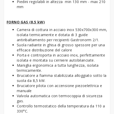
Piedini regolabili in altezza min 130 mm - max 210
mm
FORNO GAS (8,5 kW)
Camera di cottura in acciaio inox 530x700x300 mm,
isolata termicamente e dotata di 3 guide
antiribaltamento per recipienti Gastronorm 2/1.
Suola radiante in ghisa di grosso spessore per una
efficace distribuzione del calore
Porta e controporta in acciaio inox, perfettamente
isolata e montata su cerniere autobilanciate.
Maniglia ergonomica a tutta lunghezza, isolata
termicamente.
Bruciatore a fiamma stabilizzata alloggiato sotto la
suola da 8,5 kW.
Bruciatore pilota con accensione piezoelettrica e
manuale
Valvola automatica con termocoppia di sicurezza
gas.
Controllo termostatico della temperatura da 110 a
330°C.