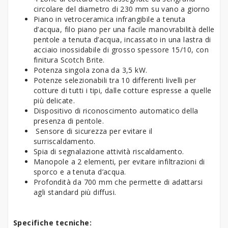
circolare del diametro di 230 mm su vano a giorno
Piano in vetroceramica infrangibile a tenuta
d’acqua, filo piano per una facile manovrabilità delle
pentole a tenuta d’acqua, incassato in una lastra di
acciaio inossidabile di grosso spessore 15/10, con
finitura Scotch Brite.
Potenza singola zona da 3,5 kW.
Potenze selezionabili tra 10 differenti livelli per
cotture di tutti i tipi, dalle cotture espresse a quelle
più delicate.
Dispositivo di riconoscimento automatico della
presenza di pentole.
Sensore di sicurezza per evitare il
surriscaldamento.
Spia di segnalazione attività riscaldamento.
Manopole a 2 elementi, per evitare infiltrazioni di
sporco e a tenuta d’acqua.
Profondità da 700 mm che permette di adattarsi
agli standard più diffusi.
Specifiche tecniche: