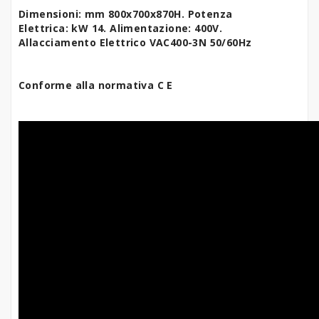
Dimensioni: mm 800x700x870H.
Potenza
Elettrica:
kW 14.
Alimentazione: 400V.
Allacciamento Elettrico VAC400-3N 50/60Hz
Conforme alla normativa C E