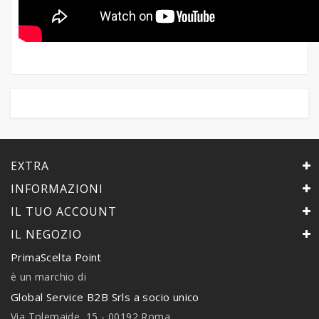
EXTRA
INFORMAZIONI
IL TUO ACCOUNT
IL NEGOZIO
PrimaScelta Point
è un marchio di
Global Service B2B Srls a socio unico
Via Tolemaide, 15 - 00192 Roma