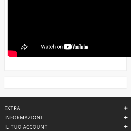
EXTRA
INFORMAZIONI
IL TUO ACCOUNT