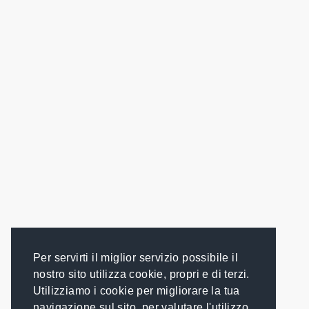
Per servirti il miglior servizio possibile il
nostro sito utilizza cookie, propri e di terzi.
Utilizziamo i cookie per migliorare la tua
navigazione sul sito, per valutare l'utilizzo