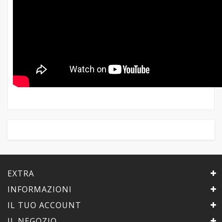
EXTRA
INFORMAZIONI
IL TUO ACCOUNT
IL NEGOZIO