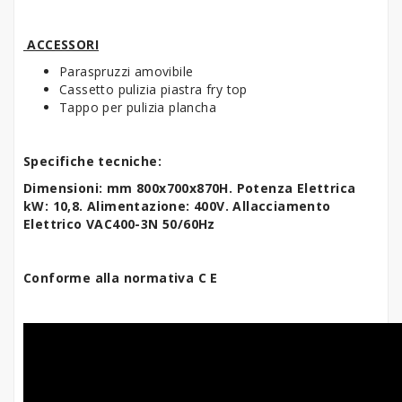
ACCESSORI
Paraspruzzi amovibile
Cassetto pulizia piastra fry top
Tappo per pulizia plancha
Specifiche tecniche:
Dimensioni: mm 800x700x870H. Potenza Elettrica
kW: 10,8. Alimentazione: 400V. Allacciamento
Elettrico VAC400-3N 50/60Hz
Conforme alla normativa C E