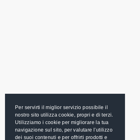
Per servirti il miglior servizio possibile il
nostro sito utilizza cookie, propri e di terzi.
Utilizziamo i cookie per migliorare la tua
navigazione sul sito, per valutare l'utilizzo
dei suoi contenuti e per offrirti prodotti e