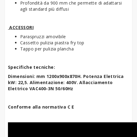
Profondità da 900 mm che permette di adattarsi
agli standard più diffusi
ACCESSORI
Paraspruzzi amovibile
Cassetto pulizia piastra fry top
Tappo per pulizia plancha
Specifiche tecniche:
Dimensioni: mm 1200x900x870H. Potenza Elettrica
kW: 22,5. Alimentazione: 400V. Allacciamento
Elettrico VAC400-3N 50/60Hz
Conforme alla normativa C E