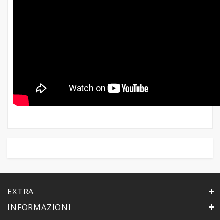
EXTRA
INFORMAZIONI