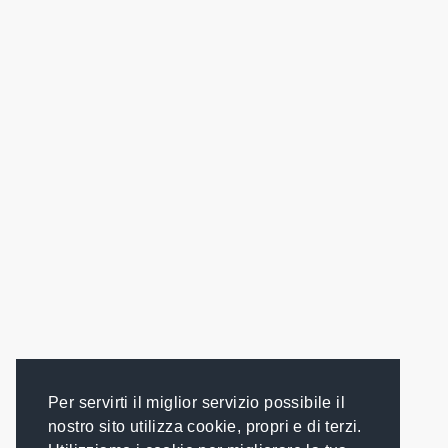
Per servirti il miglior servizio possibile il
nostro sito utilizza cookie, propri e di terzi.