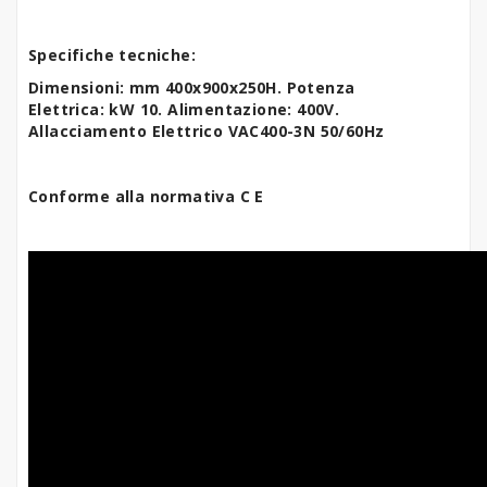
Specifiche tecniche:
Dimensioni: mm 400x900x250H.
Potenza
Elettrica:
kW 10.
Alimentazione: 400V.
Allacciamento Elettrico VAC400-3N 50/60Hz
Conforme alla normativa C E