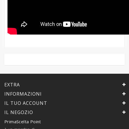
EXTRA
INFORMAZIONI
IL TUO ACCOUNT
IL NEGOZIO
PrimaScelta Point