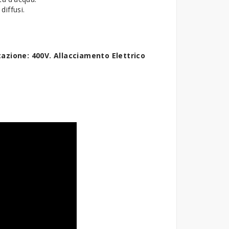
diffusi.
azione: 400V. Allacciamento Elettrico