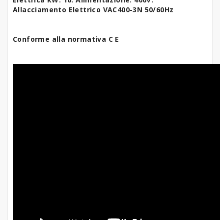
Allacciamento Elettrico VAC400-3N 50/60Hz
Conforme alla normativa C E