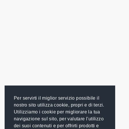
Per servirti il miglior servizio possibile il
nostro sito utilizza cookie, propri e di terzi.
Utilizziamo i cookie per migliorare la tua
navigazione sul sito, per valutare l'utilizzo
dei suoi contenuti e per offrirti prodotti e