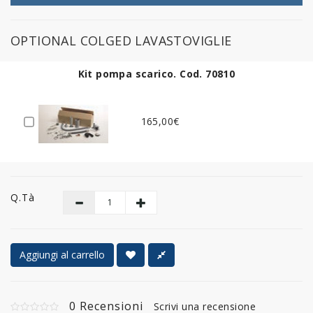
OPTIONAL COLGED LAVASTOVIGLIE
Kit pompa scarico. Cod. 70810
165,00€
Q.tà
Aggiungi al carrello
0 Recensioni
Scrivi una recensione