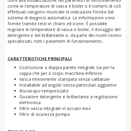
Oltre alla visualizzazione dei parametri di funzionamento
come le temperature di vasca e boiler o il numero di cicli
effettuati vengono mostrate le indicazioni fornite dal
sistema di diagnosi automatica. Le informazioni sono
fornite tramite testi in chiaro ed icone. È possibile
regolare le temperature di vasca e boiler, il dosaggio del
detergente e del brillantante e, da parte dei nostri tecnici
specializzati, tutti i parametri di funzionamento.
CARATTERISTICHE PRINCIPALI
Costruzione a doppia parete integrale sia per la
cappa che per il corpo macchina inferiore
Vasca interamente stampata senza saldature
Installabile ad angolo senza particolari aggiuntivi
Risciacquo temporizzato
Dosatore detergente e brillantante a regolazione
elettronica
Filtro vasca integrale in acciaio inox
Filtro di sicurezza pompa