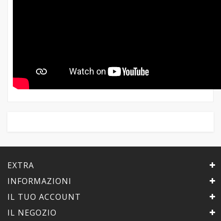
EXTRA
INFORMAZIONI
IL TUO ACCOUNT
IL NEGOZIO