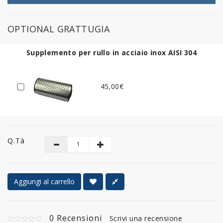
OPTIONAL GRATTUGIA
Supplemento per rullo in acciaio inox AISI 304
45,00€
Q.tà
Aggiungi al carrello
0 Recensioni
Scrivi una recensione