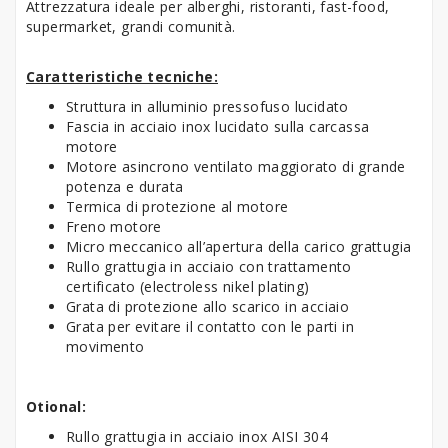
Attrezzatura ideale per alberghi, ristoranti, fast-food,
supermarket, grandi comunità.
Caratteristiche tecniche:
Struttura in alluminio pressofuso lucidato
Fascia in acciaio inox lucidato sulla carcassa
motore
Motore asincrono ventilato maggiorato di grande
potenza e durata
Termica di protezione al motore
Freno motore
Micro meccanico all’apertura della carico grattugia
Rullo grattugia in acciaio con trattamento
certificato (electroless nikel plating)
Grata di protezione allo scarico in acciaio
Grata per evitare il contatto con le parti in
movimento
Otional:
Rullo grattugia in acciaio inox AISI 304