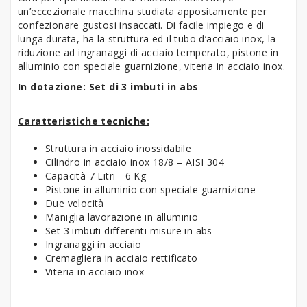
un’eccezionale macchina studiata appositamente per
confezionare gustosi insaccati. Di facile impiego e di
lunga durata, ha la struttura ed il tubo d’acciaio inox, la
riduzione ad ingranaggi di acciaio temperato, pistone in
alluminio con speciale guarnizione, viteria in acciaio inox.
In dotazione: Set di 3 imbuti in abs
Caratteristiche tecniche:
Struttura in acciaio inossidabile
Cilindro in acciaio inox 18/8 – AISI 304
Capacità 7 Litri - 6 Kg
Pistone in alluminio con speciale guarnizione
Due velocità
Maniglia lavorazione in alluminio
Set 3 imbuti differenti misure in abs
Ingranaggi in acciaio
Cremagliera in acciaio rettificato
Viteria in acciaio inox