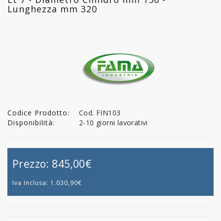
Lunghezza mm 320
Codice Prodotto:
Cod. FIN103
Disponibilità:
2-10 giorni lavorativi
Prezzo:
845,00€
Iva Inclusa:
1.030,90€