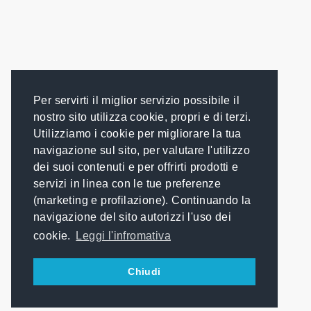
Per servirti il miglior servizio possibile il
nostro sito utilizza cookie, propri e di terzi.
Utilizziamo i cookie per migliorare la tua
navigazione sul sito, per valutare l'utilizzo
dei suoi contenuti e per offrirti prodotti e
servizi in linea con le tue preferenze
(marketing e profilazione). Continuando la
navigazione del sito autorizzi l'uso dei
cookie.
Leggi l'infromativa
Chiudi