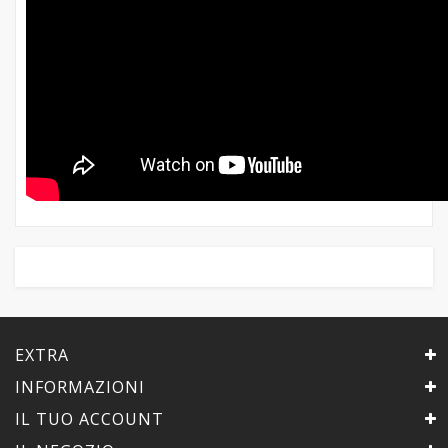
EXTRA
INFORMAZIONI
IL TUO ACCOUNT