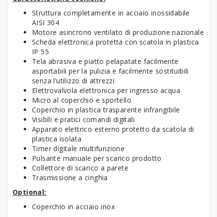
Struttura completamente in acciaio inossidabile
AISI 304
Motore asincrono ventilato di produzione nazionale
Scheda elettronica protetta con scatola in plastica
IP 55
Tela abrasiva e piatto pelapatate facilmente
asportabili per la pulizia e facilmente sostituibili
senza l’utilizzo di attrezzi
Elettrovalvola elettronica per ingresso acqua
Micro al coperchio e sportello
Coperchio in plastica trasparente infrangibile
Visibili e pratici comandi digitali
Apparato elettrico esterno protetto da scatola di
plastica isolata
Timer digitale multifunzione
Pulsante manuale per scarico prodotto
Collettore di scarico a parete
Trasmissione a cinghia
Optional:
Coperchio in acciaio inox