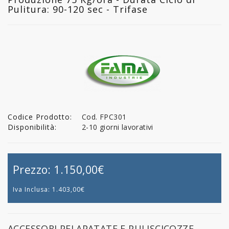
Pulitura: 90-120 sec - Trifase
Codice Prodotto:
Cod. FPC301
Disponibilità:
2-10 giorni lavorativi
Prezzo:
1.150,00€
Iva Inclusa:
1.403,00€
ACCESSORI PELAPATATE E PULISCICOZZE