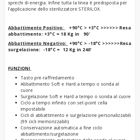
sprechi di energia. Infine tutta la linea è predisposta per
l’applicazione dello sterilizzatore STERILOX.
Abbattimento Positivo:
+90°C > +3°C >>>>>> Resa
abbattimento: +3°C = 18 Kg
in 90'
Abbattimento Negativo:
+90°C > -18°C >>>>>>Resa
surgelazione: -18°C = 12 Kg in 240'
FUNZIONI
Tasto pre-raffredamento
Abbattimento Soft e Hard a tempo o sonda al
cuore
Surgelazione Soft e Hard a tempo o sonda al cuore
Ciclo a tempo infinito con set-point cella
impostabile
Cicli di abbattimento e surgelazione personalizzabili
(99 cicli memorizzabili)
Conservazione automatica a fine ciclo
abbattimento/surgelazione