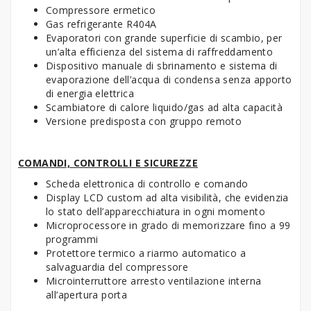
Compressore ermetico
Gas refrigerante R404A
Evaporatori con grande superficie di scambio, per
un’alta efficienza del sistema di raffreddamento
Dispositivo manuale di sbrinamento e sistema di
evaporazione dell’acqua di condensa senza apporto
di energia elettrica
Scambiatore di calore liquido/gas ad alta capacità
Versione predisposta con gruppo remoto
COMANDI, CONTROLLI E SICUREZZE
Scheda elettronica di controllo e comando
Display LCD custom ad alta visibilità, che evidenzia
lo stato dell’apparecchiatura in ogni momento
Microprocessore in grado di memorizzare fino a 99
programmi
Protettore termico a riarmo automatico a
salvaguardia del compressore
Microinterruttore arresto ventilazione interna
all’apertura porta