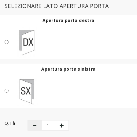
SELEZIONARE LATO APERTURA PORTA
Apertura porta destra
Apertura porta sinistra
Q.tà