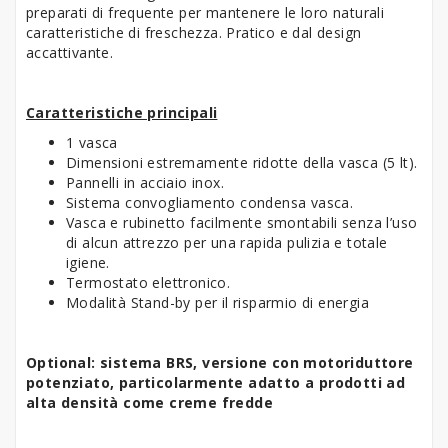
preparati di frequente per mantenere le loro naturali
caratteristiche di freschezza. Pratico e dal design
accattivante.
Caratteristiche principali
1 vasca
Dimensioni estremamente ridotte della vasca (5 lt).
Pannelli in acciaio inox.
Sistema convogliamento condensa vasca.
Vasca e rubinetto facilmente smontabili senza l’uso
di alcun attrezzo per una rapida pulizia e totale
igiene.
Termostato elettronico.
Modalità Stand-by per il risparmio di energia
Optional: sistema BRS, versione con motoriduttore
potenziato, particolarmente adatto a prodotti ad
alta densità come creme fredde