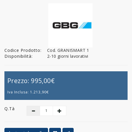
Codice Prodotto:
Cod. GRANISMART 1
Disponibilità:
2-10 giorni lavorativi
Prezzo:
995,00€
Iva Inclusa:
1.213,90€
Q.tà