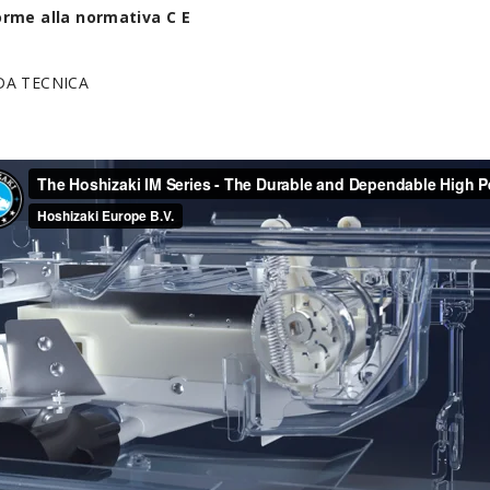
rme alla normativa C E
DA TECNICA