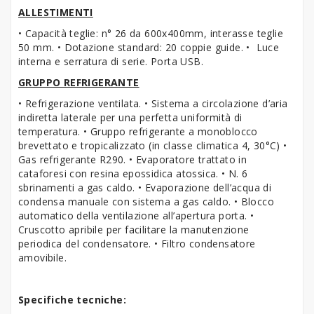
ALLESTIMENTI
• Capacità teglie: n° 26 da 600x400mm, interasse teglie
50 mm. • Dotazione standard: 20 coppie guide. • Luce
interna e serratura di serie. Porta USB.
GRUPPO REFRIGERANTE
• Refrigerazione ventilata. • Sistema a circolazione d’aria
indiretta laterale per una perfetta uniformità di
temperatura. • Gruppo refrigerante a monoblocco
brevettato e tropicalizzato (in classe climatica 4, 30°C) •
Gas refrigerante R290. • Evaporatore trattato in
cataforesi con resina epossidica atossica. • N. 6
sbrinamenti a gas caldo. • Evaporazione dell’acqua di
condensa manuale con sistema a gas caldo. • Blocco
automatico della ventilazione all’apertura porta. •
Cruscotto apribile per facilitare la manutenzione
periodica del condensatore. • Filtro condensatore
amovibile.
Specifiche tecniche: