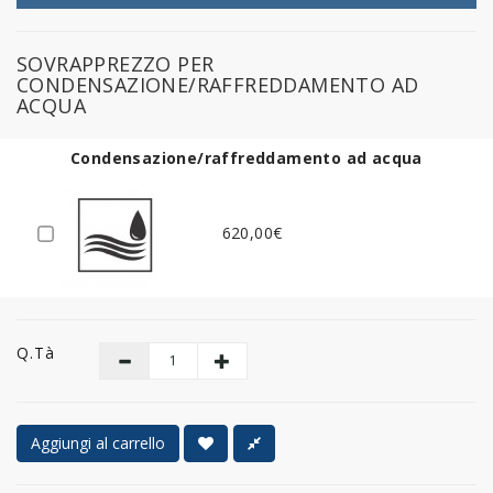
SOVRAPPREZZO PER
CONDENSAZIONE/RAFFREDDAMENTO AD
ACQUA
Condensazione/raffreddamento ad acqua
620,00€
Q.tà
Aggiungi al carrello