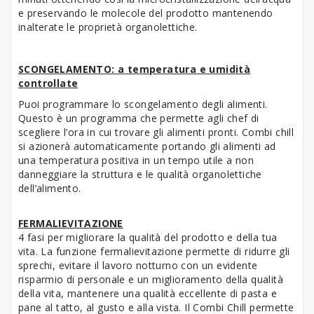
e preservando le molecole del prodotto mantenendo
inalterate le proprietà organolettiche.
SCONGELAMENTO: a temperatura e umidità
controllate
Puoi programmare lo scongelamento degli alimenti.
Questo è un programma che permette agli chef di
scegliere l’ora in cui trovare gli alimenti pronti. Combi chill
si azionerà automaticamente portando gli alimenti ad
una temperatura positiva in un tempo utile a non
danneggiare la struttura e le qualità organolettiche
dell’alimento.
FERMALIEVITAZIONE
4 fasi per migliorare la qualità del prodotto e della tua
vita. La funzione fermalievitazione permette di ridurre gli
sprechi, evitare il lavoro notturno con un evidente
risparmio di personale e un miglioramento della qualità
della vita, mantenere una qualità eccellente di pasta e
pane al tatto, al gusto e alla vista. Il Combi Chill permette