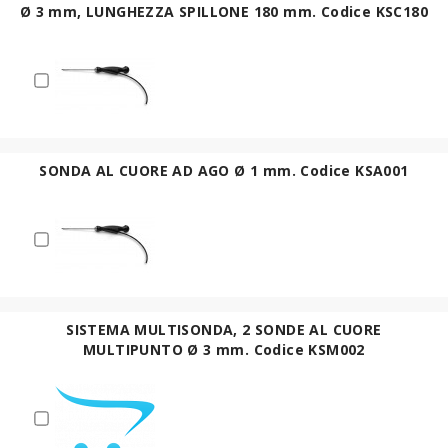
Ø 3 mm, LUNGHEZZA SPILLONE 180 mm. Codice KSC180
SONDA AL CUORE AD AGO Ø 1 mm. Codice KSA001
SISTEMA MULTISONDA, 2 SONDE AL CUORE
MULTIPUNTO Ø 3 mm. Codice KSM002