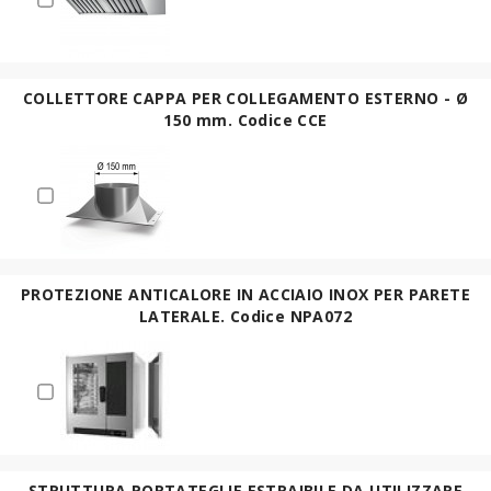
COLLETTORE CAPPA PER COLLEGAMENTO ESTERNO - Ø
150 mm. Codice CCE
PROTEZIONE ANTICALORE IN ACCIAIO INOX PER PARETE
LATERALE. Codice NPA072
STRUTTURA PORTATEGLIE ESTRAIBILE DA UTILIZZARE