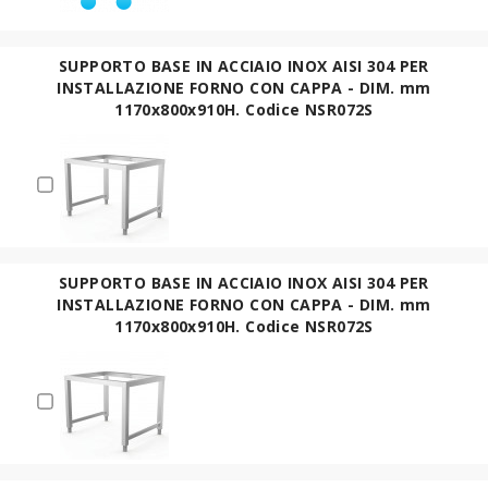
SUPPORTO BASE IN ACCIAIO INOX AISI 304 PER
INSTALLAZIONE FORNO CON CAPPA - DIM. mm
1170x800x910H. Codice NSR072S
SUPPORTO BASE IN ACCIAIO INOX AISI 304 PER
INSTALLAZIONE FORNO CON CAPPA - DIM. mm
1170x800x910H. Codice NSR072S