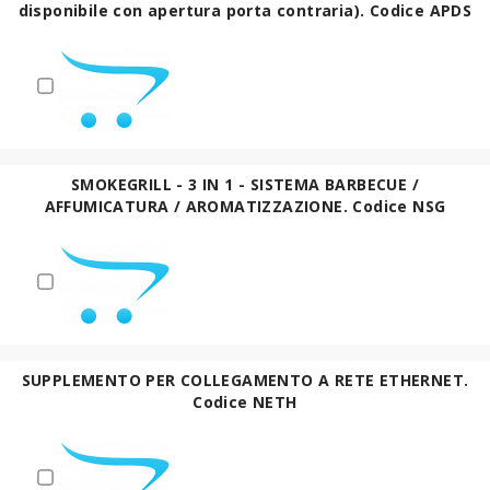
disponibile con apertura porta contraria). Codice APDS
SMOKEGRILL - 3 IN 1 - SISTEMA BARBECUE /
AFFUMICATURA / AROMATIZZAZIONE. Codice NSG
SUPPLEMENTO PER COLLEGAMENTO A RETE ETHERNET.
Codice NETH