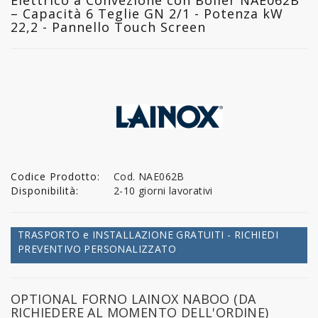
– Capacità 6 Teglie GN 2/1 - Potenza kW
22,2 - Pannello Touch Screen
Codice Prodotto:
Cod. NAE062B
Disponibilità:
2-10 giorni lavorativi
TRASPORTO e INSTALLAZIONE GRATUITI - RICHIEDI
PREVENTIVO PERSONALIZZATO
OPTIONAL FORNO LAINOX NABOO (DA
RICHIEDERE AL MOMENTO DELL'ORDINE)