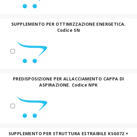
SUPPLEMENTO PER OTTIMIZZAZIONE ENERGETICA.
Codice SN
PREDISPOSIZIONE PER ALLACCIAMENTO CAPPA DI
ASPIRAZIONE. Codice NPK
SUPPLEMENTO PER STRUTTURA ESTRAIBILE KSG072 +