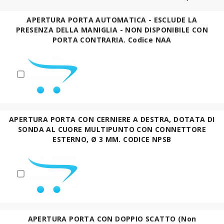
APERTURA PORTA AUTOMATICA - ESCLUDE LA
PRESENZA DELLA MANIGLIA - NON DISPONIBILE CON
PORTA CONTRARIA. Codice NAA
APERTURA PORTA CON CERNIERE A DESTRA, DOTATA DI
SONDA AL CUORE MULTIPUNTO CON CONNETTORE
ESTERNO, Ø 3 MM. CODICE NPSB
APERTURA PORTA CON DOPPIO SCATTO (Non