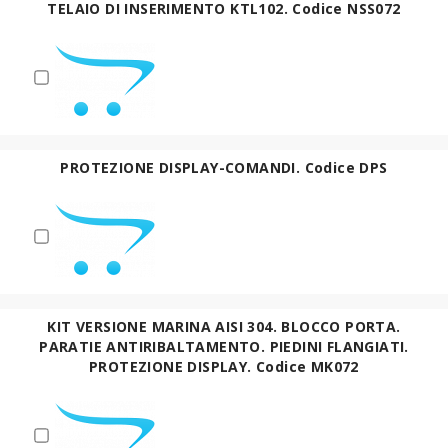
TELAIO DI INSERIMENTO KTL102. Codice NSS072
PROTEZIONE DISPLAY-COMANDI. Codice DPS
KIT VERSIONE MARINA AISI 304. BLOCCO PORTA.
PARATIE ANTIRIBALTAMENTO. PIEDINI FLANGIATI.
PROTEZIONE DISPLAY. Codice MK072