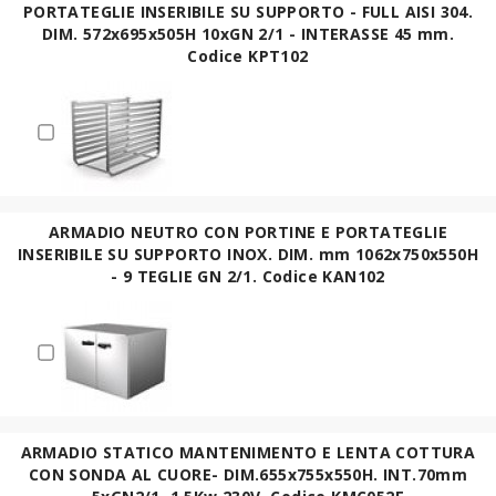
PORTATEGLIE INSERIBILE SU SUPPORTO - FULL AISI 304.
DIM. 572x695x505H 10xGN 2/1 - INTERASSE 45 mm.
Codice KPT102
ARMADIO NEUTRO CON PORTINE E PORTATEGLIE
INSERIBILE SU SUPPORTO INOX. DIM. mm 1062x750x550H
- 9 TEGLIE GN 2/1. Codice KAN102
ARMADIO STATICO MANTENIMENTO E LENTA COTTURA
CON SONDA AL CUORE- DIM.655x755x550H. INT.70mm