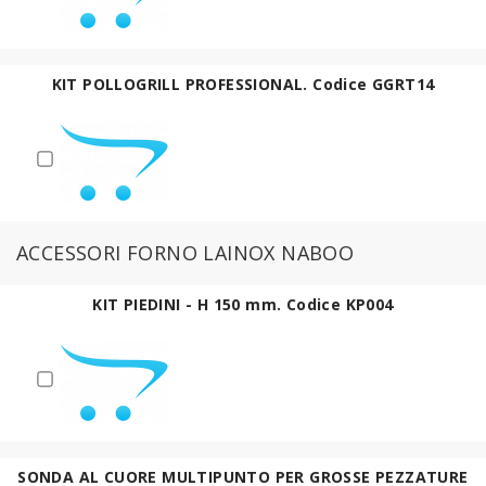
KIT POLLOGRILL PROFESSIONAL. Codice GGRT14
ACCESSORI FORNO LAINOX NABOO
KIT PIEDINI - H 150 mm. Codice KP004
SONDA AL CUORE MULTIPUNTO PER GROSSE PEZZATURE