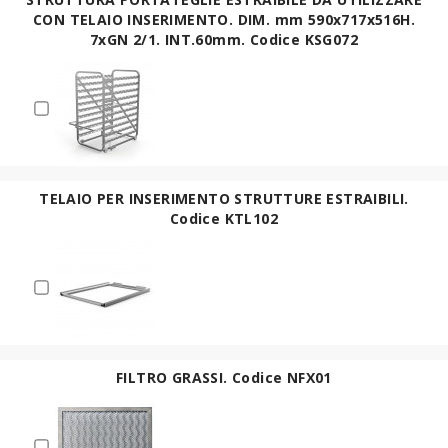
CON TELAIO INSERIMENTO. DIM. mm 590x717x516H.
7xGN 2/1. INT.60mm. Codice KSG072
TELAIO PER INSERIMENTO STRUTTURE ESTRAIBILI.
Codice KTL102
FILTRO GRASSI. Codice NFX01