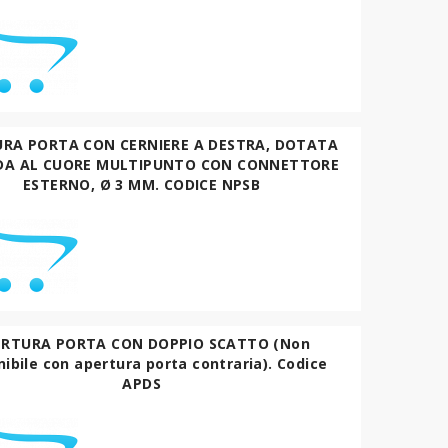
RA PORTA CON CERNIERE A DESTRA, DOTATA
DA AL CUORE MULTIPUNTO CON CONNETTORE
ESTERNO, Ø 3 MM. CODICE NPSB
ERTURA PORTA CON DOPPIO SCATTO (Non
nibile con apertura porta contraria). Codice
APDS