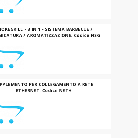
OKEGRILL - 3 IN 1 - SISTEMA BARBECUE /
MICATURA / AROMATIZZAZIONE. Codice NSG
PPLEMENTO PER COLLEGAMENTO A RETE
ETHERNET. Codice NETH