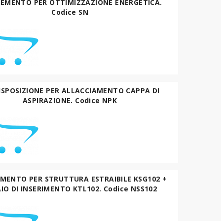
EMENTO PER OTTIMIZZAZIONE ENERGETICA.
Codice SN
ISPOSIZIONE PER ALLACCIAMENTO CAPPA DI
ASPIRAZIONE. Codice NPK
MENTO PER STRUTTURA ESTRAIBILE KSG102 +
IO DI INSERIMENTO KTL102. Codice NSS102