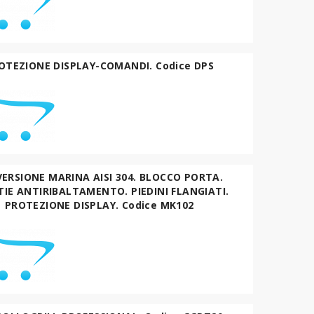
OTEZIONE DISPLAY-COMANDI. Codice DPS
VERSIONE MARINA AISI 304. BLOCCO PORTA.
IE ANTIRIBALTAMENTO. PIEDINI FLANGIATI.
PROTEZIONE DISPLAY. Codice MK102