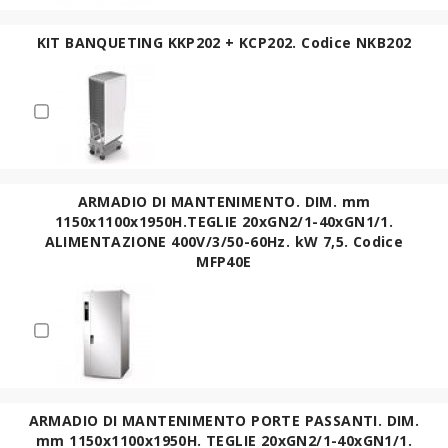
KIT BANQUETING KKP202 + KCP202. Codice NKB202
ARMADIO DI MANTENIMENTO. DIM. mm
1150x1100x1950H.TEGLIE 20xGN2/1-40xGN1/1.
ALIMENTAZIONE 400V/3/50-60Hz. kW 7,5. Codice
MFP40E
ARMADIO DI MANTENIMENTO PORTE PASSANTI. DIM.
mm 1150x1100x1950H. TEGLIE 20xGN2/1-40xGN1/1.