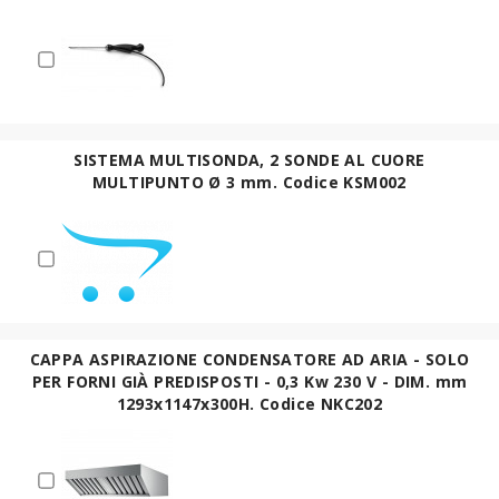
SISTEMA MULTISONDA, 2 SONDE AL CUORE
MULTIPUNTO Ø 3 mm. Codice KSM002
CAPPA ASPIRAZIONE CONDENSATORE AD ARIA - SOLO
PER FORNI GIÀ PREDISPOSTI - 0,3 Kw 230 V - DIM. mm
1293x1147x300H. Codice NKC202