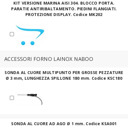
KIT VERSIONE MARINA AISI 304. BLOCCO PORTA.
PARATIE ANTIRIBALTAMENTO. PIEDINI FLANGIATI.
PROTEZIONE DISPLAY. Codice MK202
ACCESSORI FORNO LAINOX NABOO
SONDA AL CUORE MULTIPUNTO PER GROSSE PEZZATURE
Ø 3 mm, LUNGHEZZA SPILLONE 180 mm. Codice KSC180
SONDA AL CUORE AD AGO Ø 1 mm. Codice KSA001