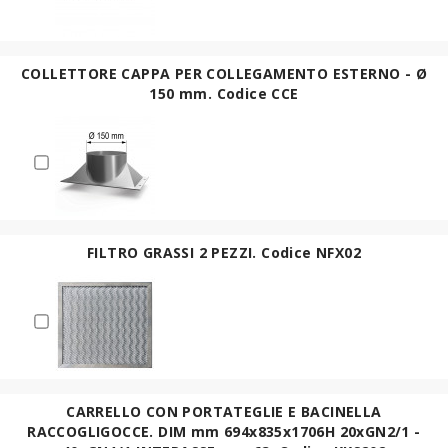
COLLETTORE CAPPA PER COLLEGAMENTO ESTERNO - Ø
150 mm. Codice CCE
FILTRO GRASSI 2 PEZZI. Codice NFX02
CARRELLO CON PORTATEGLIE E BACINELLA
RACCOGLIGOCCE. DIM mm 694x835x1706H 20xGN2/1 -