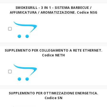
SMOKEGRILL - 3 IN 1 - SISTEMA BARBECUE /
AFFUMICATURA / AROMATIZZAZIONE. Codice NSG
SUPPLEMENTO PER COLLEGAMENTO A RETE ETHERNET.
Codice NETH
SUPPLEMENTO PER OTTIMIZZAZIONE ENERGETICA.
Codice SN