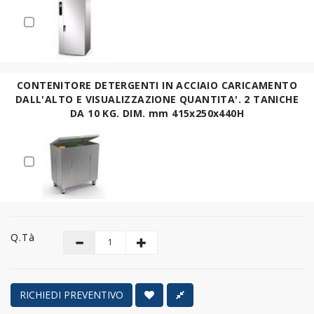
CONTENITORE DETERGENTI IN ACCIAIO CARICAMENTO
DALL'ALTO E VISUALIZZAZIONE QUANTITA'. 2 TANICHE
DA 10 KG. DIM. mm 415x250x440H
Q.tà
RICHIEDI PREVENTIVO