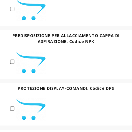
PREDISPOSIZIONE PER ALLACCIAMENTO CAPPA DI
ASPIRAZIONE. Codice NPK
PROTEZIONE DISPLAY-COMANDI. Codice DPS