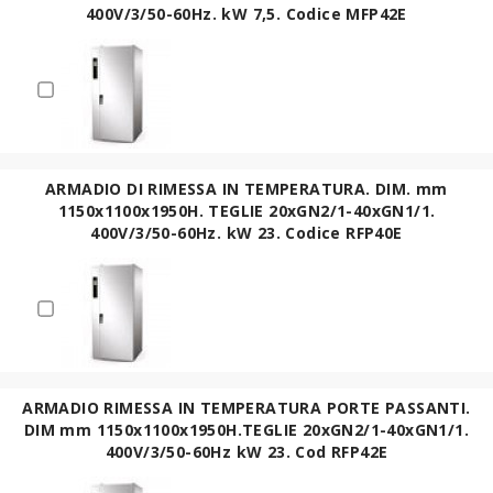
400V/3/50-60Hz. kW 7,5. Codice MFP42E
ARMADIO DI RIMESSA IN TEMPERATURA. DIM. mm
1150x1100x1950H. TEGLIE 20xGN2/1-40xGN1/1.
400V/3/50-60Hz. kW 23. Codice RFP40E
ARMADIO RIMESSA IN TEMPERATURA PORTE PASSANTI.
DIM mm 1150x1100x1950H.TEGLIE 20xGN2/1-40xGN1/1.
400V/3/50-60Hz kW 23. Cod RFP42E