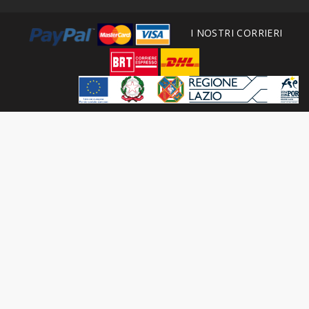
I NOSTRI CORRIERI