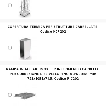
COPERTURA TERMICA PER STRUTTURE CARRELLATE.
Codice KCP202
RAMPA IN ACCIAIO INOX PER INSERIMENTO CARRELLO
PER CORREZIONE DISLIVELLO FINO A 3%. DIM. mm
728x1054x71,5. Codice RIC202