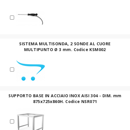
SISTEMA MULTISONDA, 2 SONDE AL CUORE
MULTIPUNTO Ø 3 mm. Codice KSM002
SUPPORTO BASE IN ACCIAIO INOX AISI 304 - DIM. mm
875x725x860H. Codice NSR071