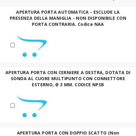
APERTURA PORTA AUTOMATICA - ESCLUDE LA
PRESENZA DELLA MANIGLIA - NON DISPONIBILE CON
PORTA CONTRARIA. Codice NAA
APERTURA PORTA CON CERNIERE A DESTRA, DOTATA DI
SONDA AL CUORE MULTIPUNTO CON CONNETTORE
ESTERNO, Ø 3 MM. CODICE NPSB
APERTURA PORTA CON DOPPIO SCATTO (Non