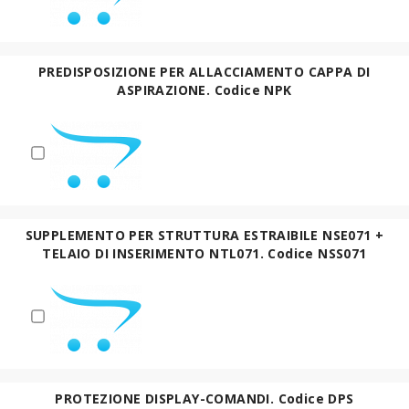
PREDISPOSIZIONE PER ALLACCIAMENTO CAPPA DI
ASPIRAZIONE. Codice NPK
SUPPLEMENTO PER STRUTTURA ESTRAIBILE NSE071 +
TELAIO DI INSERIMENTO NTL071. Codice NSS071
PROTEZIONE DISPLAY-COMANDI. Codice DPS