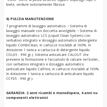
biete, verdure notoriamente fibrose.
6) PULIZIA MANUTENZIONE
7 programmi di lavaggio automatico. • Sistema di
lavaggio manuale con doccetta avvolgibile. • Sistema di
lavaggio automatico LCS (Liquid Clean System) con
serbatoio integrato e dosaggio automatico (detergente
liquido CombiClean, in cartucce riciclabili al 100%. In
dotazione 1 tanica a cartuccia di detergente liquido
CDL05 - 990 gr.). Sistema anticalcare CALOUT che
previene la formazione e l’accumulo di calcare nel boiler,
con serbatoio integrato e dosaggio automatico
(anticalcare liquido CalFree, in cartucce riciclabili al 100%.
In dotazione 1 tanica a cartuccia di anticalcare liquido
CCF05 - 990 gr.).
GARANZIA: 2 anni ricambi e manodopera, 4 anni su
componenti elettronici