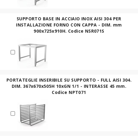
SUPPORTO BASE IN ACCIAIO INOX AISI 304 PER
INSTALLAZIONE FORNO CON CAPPA - DIM. mm
900x725x910H. Codice NSR071S
PORTATEGLIE INSERIBILE SU SUPPORTO - FULL AISI 304.
DIM. 367x670x505H 10xGN 1/1 - INTERASSE 45 mm.
Codice NPT071