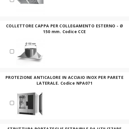
COLLETTORE CAPPA PER COLLEGAMENTO ESTERNO - Ø
150 mm. Codice CCE
PROTEZIONE ANTICALORE IN ACCIAIO INOX PER PARETE
LATERALE. Codice NPA071
STRUTTURA PORTATEGLIE ESTRAIBILE DA UTILIZZARE