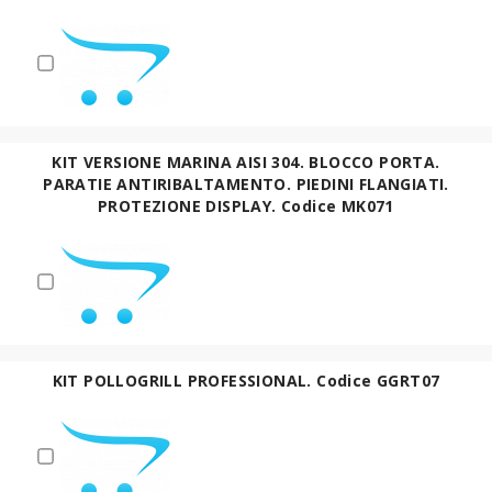
KIT VERSIONE MARINA AISI 304. BLOCCO PORTA.
PARATIE ANTIRIBALTAMENTO. PIEDINI FLANGIATI.
PROTEZIONE DISPLAY. Codice MK071
KIT POLLOGRILL PROFESSIONAL. Codice GGRT07