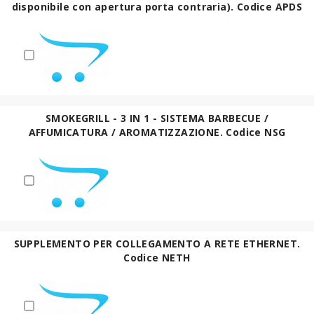
disponibile con apertura porta contraria). Codice APDS
SMOKEGRILL - 3 IN 1 - SISTEMA BARBECUE /
AFFUMICATURA / AROMATIZZAZIONE. Codice NSG
SUPPLEMENTO PER COLLEGAMENTO A RETE ETHERNET.
Codice NETH