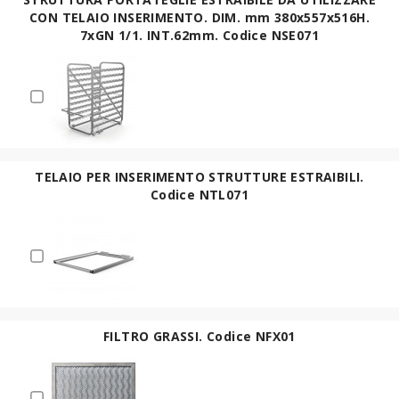
CON TELAIO INSERIMENTO. DIM. mm 380x557x516H.
7xGN 1/1. INT.62mm. Codice NSE071
TELAIO PER INSERIMENTO STRUTTURE ESTRAIBILI.
Codice NTL071
FILTRO GRASSI. Codice NFX01