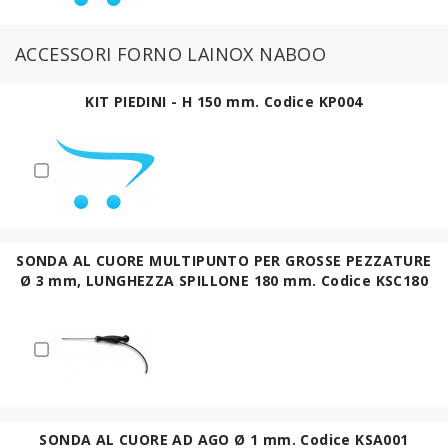
ACCESSORI FORNO LAINOX NABOO
KIT PIEDINI - H 150 mm. Codice KP004
SONDA AL CUORE MULTIPUNTO PER GROSSE PEZZATURE
Ø 3 mm, LUNGHEZZA SPILLONE 180 mm. Codice KSC180
SONDA AL CUORE AD AGO Ø 1 mm. Codice KSA001