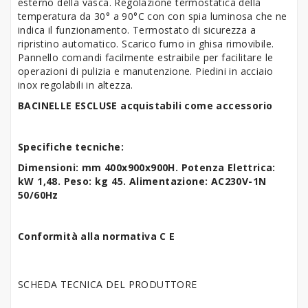
esterno della vasca. Regolazione termostatica della
temperatura da 30° a 90°C con con spia luminosa che ne
indica il funzionamento. Termostato di sicurezza a
ripristino automatico. Scarico fumo in ghisa rimovibile.
Pannello comandi facilmente estraibile per facilitare le
operazioni di pulizia e manutenzione. Piedini in acciaio
inox regolabili in altezza.
BACINELLE ESCLUSE acquistabili come accessorio
Specifiche tecniche:
Dimensioni: mm 400x900x900H. Potenza Elettrica:
kW 1,48. Peso: kg 45. Alimentazione: AC230V-1N
50/60Hz
Conformità alla normativa C E
SCHEDA TECNICA DEL PRODUTTORE