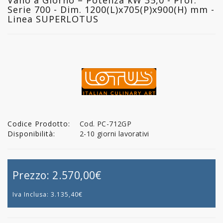
Serie 700 - Dim. 1200(L)x705(P)x900(H) mm -
Linea SUPERLOTUS
Codice Prodotto:
Cod. PC-712GP
Disponibilità:
2-10 giorni lavorativi
Prezzo:
2.570,00€
Iva Inclusa:
3.135,40€