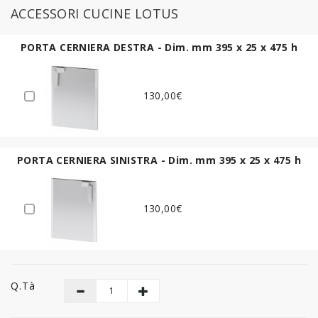
ACCESSORI CUCINE LOTUS
PORTA CERNIERA DESTRA - Dim. mm 395 x 25 x 475 h
130,00€
PORTA CERNIERA SINISTRA - Dim. mm 395 x 25 x 475 h
130,00€
Q.tà