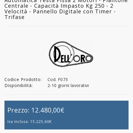
Centrale - Capacità Impasto Kg 250 - 2
Velocità - Pannello Digitale con Timer -
Trifase
Codice Prodotto:
Cod. F073
Disponibilità:
2-10 giorni lavorativi
Prezzo:
12.480,00€
Iva Inclusa:
15.225,60€