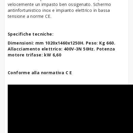
velocemente un impasto ben ossigenato. Schermo
antinfortunistico inox e impianto elettrico in bassa
tensione a norme CE.
Specifiche tecniche:
Dimensioni: mm 1020x1460x1250H. Peso: Kg 660.
Allacciamento elettrico: 400V-3N 50Hz. Potenza
motore trifase: kW 6,60
Conforme alla normativa C E