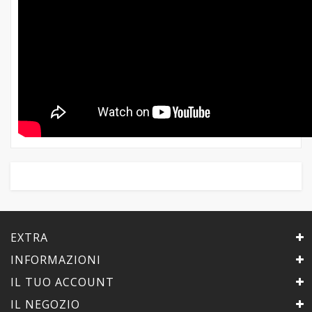
EXTRA
INFORMAZIONI
IL TUO ACCOUNT
IL NEGOZIO