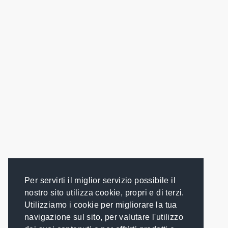
Per servirti il miglior servizio possibile il
nostro sito utilizza cookie, propri e di terzi.
Utilizziamo i cookie per migliorare la tua
navigazione sul sito, per valutare l'utilizzo