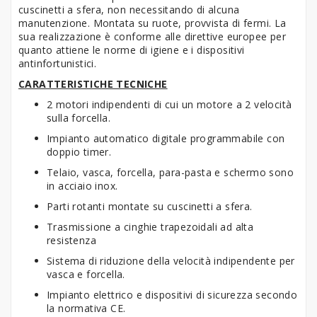
cuscinetti a sfera, non necessitando di alcuna
manutenzione. Montata su ruote, provvista di fermi. La
sua realizzazione è conforme alle direttive europee per
quanto attiene le norme di igiene e i dispositivi
antinfortunistici.
CARATTERISTICHE TECNICHE
2 motori indipendenti di cui un motore a 2 velocità
sulla forcella.
Impianto automatico digitale programmabile con
doppio timer.
Telaio, vasca, forcella, para-pasta e schermo sono
in acciaio inox.
Parti rotanti montate su cuscinetti a sfera.
Trasmissione a cinghie trapezoidali ad alta
resistenza
Sistema di riduzione della velocità indipendente per
vasca e forcella.
Impianto elettrico e dispositivi di sicurezza secondo
la normativa CE.