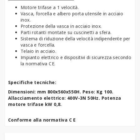
Motore trifase a 1 velocità.
Vasca, forcella e albero porta utensile in acciaio
inox.
Protezione della vasca in acciaio inox.
Parti rotanti montate su cuscinetti a sfera.
Sistema di riduzione della velocità indipendente per
vasca e forcella.
Telaio in acciaio.
Impianto elettrico e dispositivi di sicurezza secondo
la normativa CE.
Specifiche tecniche:
Dimensioni: mm 800x560x550H. Peso: Kg 100.
Allacciamento elettrico: 400V-3N 50Hz. Potenza
motore trifase kW 0,8.
Conforme alla normativa C E