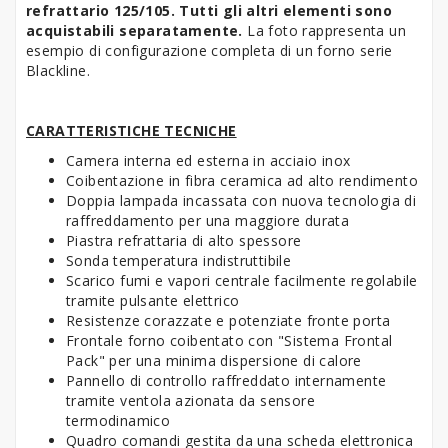
refrattario
125/105. Tutti gli altri elementi sono
acquistabili separatamente.
La foto rappresenta un
esempio di configurazione completa di un forno serie
Blackline.
CARATTERISTICHE TECNICHE
Camera interna ed esterna in acciaio inox
Coibentazione in fibra ceramica ad alto rendimento
Doppia lampada incassata con nuova tecnologia di
raffreddamento per una maggiore durata
Piastra refrattaria di alto spessore
Sonda temperatura indistruttibile
Scarico fumi e vapori centrale facilmente regolabile
tramite pulsante elettrico
Resistenze corazzate e potenziate fronte porta
Frontale forno coibentato con "Sistema Frontal
Pack" per una minima dispersione di calore
Pannello di controllo raffreddato internamente
tramite ventola azionata da sensore
termodinamico
Quadro comandi gestita da una scheda elettronica