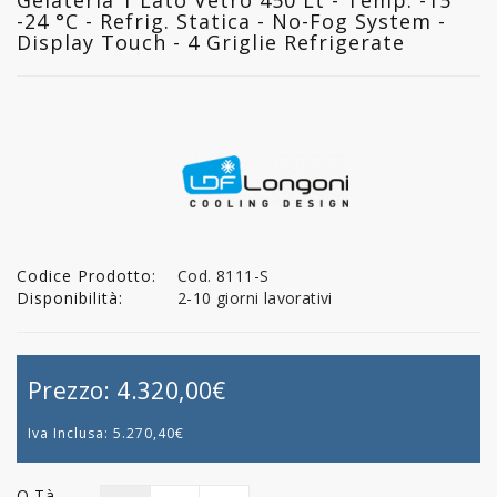
-24 °C - Refrig. Statica - No-Fog System -
Display Touch - 4 Griglie Refrigerate
Codice Prodotto:
Cod. 8111-S
Disponibilità:
2-10 giorni lavorativi
Prezzo:
4.320,00€
Iva Inclusa:
5.270,40€
Q.tà