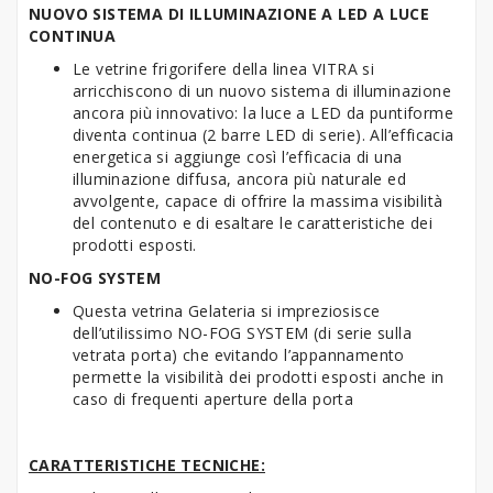
NUOVO SISTEMA DI ILLUMINAZIONE A LED A LUCE
CONTINUA
Le vetrine frigorifere della linea VITRA si
arricchiscono di un nuovo sistema di illuminazione
ancora più innovativo: la luce a LED da puntiforme
diventa continua (2 barre LED di serie). All’efficacia
energetica si aggiunge così l’efficacia di una
illuminazione diffusa, ancora più naturale ed
avvolgente, capace di offrire la massima visibilità
del contenuto e di esaltare le caratteristiche dei
prodotti esposti.
NO-FOG SYSTEM
Questa vetrina Gelateria si impreziosisce
dell’utilissimo NO-FOG SYSTEM (di serie sulla
vetrata porta) che evitando l’appannamento
permette la visibilità dei prodotti esposti anche in
caso di frequenti aperture della porta
CARATTERISTICHE TECNICHE: