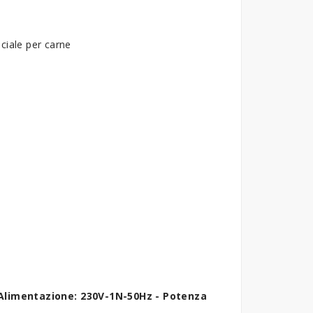
ciale per carne
. Alimentazione: 230V-1N-50Hz - Potenza