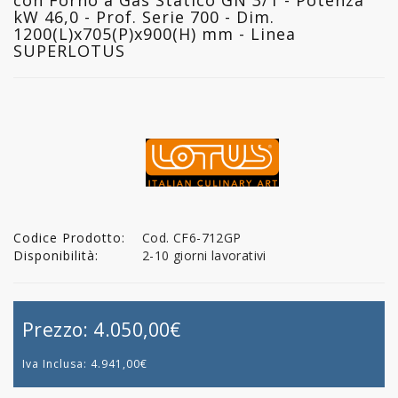
kW 46,0 - Prof. Serie 700 - Dim.
1200(L)x705(P)x900(H) mm - Linea
SUPERLOTUS
Codice Prodotto:
Cod. CF6-712GP
Disponibilità:
2-10 giorni lavorativi
Prezzo:
4.050,00€
Iva Inclusa:
4.941,00€