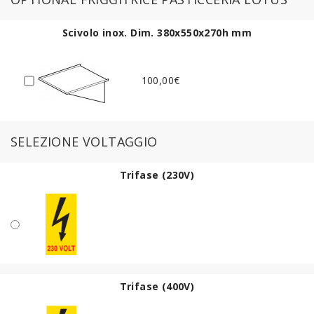
Scivolo inox. Dim. 380x550x270h mm
100,00€
SELEZIONE VOLTAGGIO
Trifase (230V)
Trifase (400V)