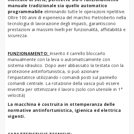
manuale tradizionale sia quello automatico
programmabile
eliminando tutte le operazioni ripetitive.
Oltre 100 anni di esperienza del marchio Pietroberto nella
tecnologia di lavorazione degli impasti, garantiscono
prestazioni ai massimi livelli per funzionalità, affidabilità e
sicurezza.
FUNZIONAMENTO:
Inserito il carrello bloccarlo
manualmente con la leva o automaticamente con
sistema idraulico. Dopo aver abbassato la testata con la
protezione antinfortunistica, si può azionare
l'impastatrice utilizzando i comandi posti sul pannello
comandi centrale. La rotazione della vasca può essere
invertita per ottimizzare il lavoro (solo con utensile in 1°
velocità)
La macchina è costruita in ottemperanza delle
normative antinfortunistica, igienica ed elettrica
vigenti.