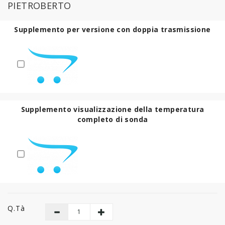
PIETROBERTO
Supplemento per versione con doppia trasmissione
Supplemento visualizzazione della temperatura
completo di sonda
Q.tà