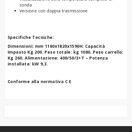
sonda
Versione con doppia trasmissione
Specifiche Tecniche:
Dimensioni: mm 1160x1820x1590H. Capacità
Impasto Kg 200. Peso totale: kg 1080. Peso carrello:
Kg 260. Alimentazione: 400/50/3+T – Potenza
installata: kW 9,3.
Conforme alla normativa C E