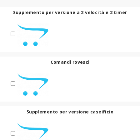
Supplemento per versione a 2 velocità e 2 timer
Comandi rovesci
Supplemento per versione caseificio