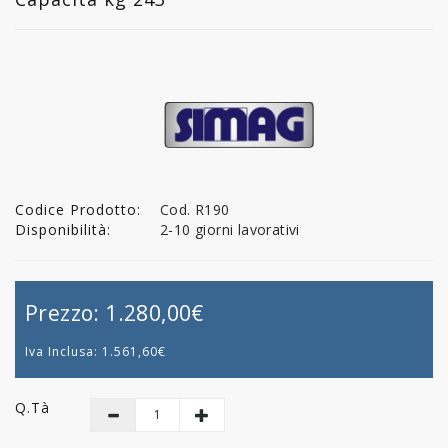
Codice Prodotto:
Cod. R190
Disponibilità:
2-10 giorni lavorativi
Prezzo:
1.280,00€
Iva Inclusa:
1.561,60€
Q.tà