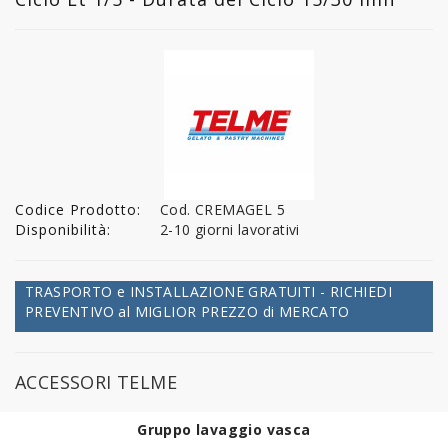
Codice Prodotto:
Cod. CREMAGEL 5
Disponibilità:
2-10 giorni lavorativi
TRASPORTO e INSTALLAZIONE GRATUITI - RICHIEDI
PREVENTIVO al MIGLIOR PREZZO di MERCATO
ACCESSORI TELME
Gruppo lavaggio vasca