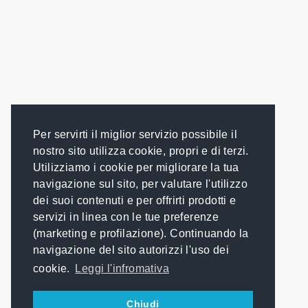
Per servirti il miglior servizio possibile il
nostro sito utilizza cookie, propri e di terzi.
Utilizziamo i cookie per migliorare la tua
navigazione sul sito, per valutare l'utilizzo
dei suoi contenuti e per offrirti prodotti e
servizi in linea con le tue preferenze
(marketing e profilazione). Continuando la
navigazione del sito autorizzi l'uso dei
cookie.
Leggi l'infromativa
Chiudi