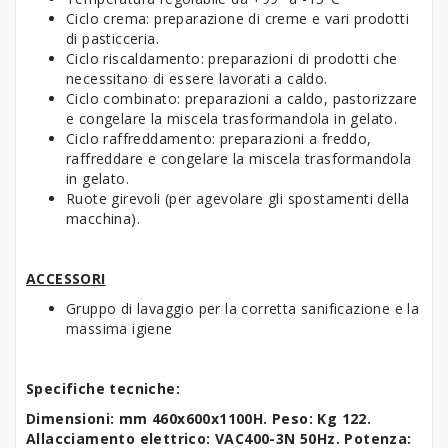
Ciclo crema: preparazione di creme e vari prodotti
di pasticceria.
Ciclo riscaldamento: preparazioni di prodotti che
necessitano di essere lavorati a caldo.
Ciclo combinato: preparazioni a caldo, pastorizzare
e congelare la miscela trasformandola in gelato.
Ciclo raffreddamento: preparazioni a freddo,
raffreddare e congelare la miscela trasformandola
in gelato.
Ruote girevoli (per agevolare gli spostamenti della
macchina).
ACCESSORI
Gruppo di lavaggio per la corretta sanificazione e la
massima igiene
Specifiche tecniche:
Dimensioni: mm 460x600x1100H. Peso: Kg 122.
Allacciamento elettrico: VAC400-3N 50Hz. Potenza: