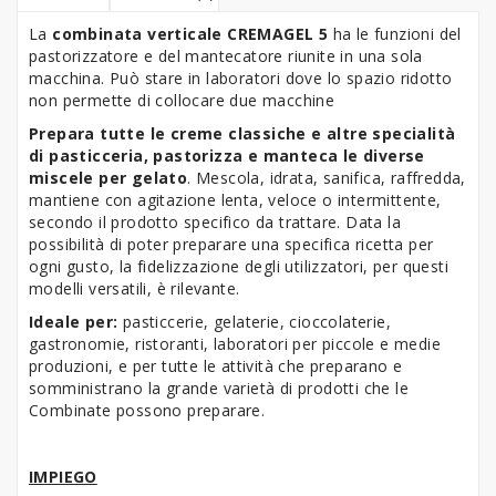
La
combinata verticale CREMAGEL 5
ha le funzioni del
pastorizzatore e del mantecatore riunite in una sola
macchina. Può stare in laboratori dove lo spazio ridotto
non permette di collocare due macchine
Prepara tutte le creme classiche e altre specialità
di pasticceria, pastorizza e manteca le diverse
miscele per gelato
. Mescola, idrata, sanifica, raffredda,
mantiene con agitazione lenta, veloce o intermittente,
secondo il prodotto specifico da trattare. Data la
possibilità di poter preparare una specifica ricetta per
ogni gusto, la fidelizzazione degli utilizzatori, per questi
modelli versatili, è rilevante.
Ideale per:
pasticcerie, gelaterie, cioccolaterie,
gastronomie, ristoranti, laboratori per piccole e medie
produzioni, e per tutte le attività che preparano e
somministrano la grande varietà di prodotti che le
Combinate possono preparare.
IMPIEGO