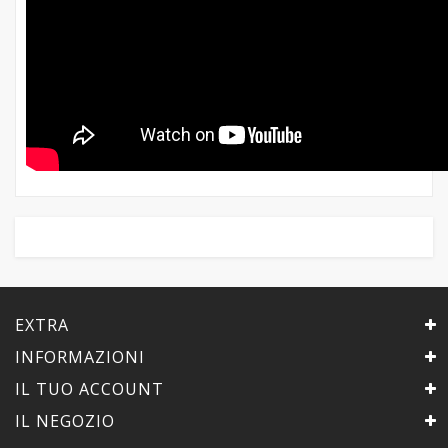
EXTRA
INFORMAZIONI
IL TUO ACCOUNT
IL NEGOZIO