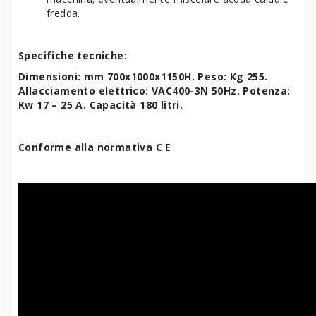
fredda.
Specifiche tecniche:
Dimensioni: mm 700x1000x1150H. Peso: Kg 255.
Allacciamento elettrico: VAC400-3N 50Hz. Potenza:
Kw 17 – 25 A. Capacità 180 litri.
Conforme alla normativa C E