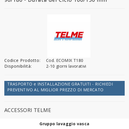
Codice Prodotto:
Cod. ECOMIX T180
Disponibilità:
2-10 giorni lavorativi
TRASPORTO e INSTALLAZIONE GRATUITI - RICHIEDI
PREVENTIVO AL MIGLIOR PREZZO DI MERCATO
ACCESSORI TELME
Gruppo lavaggio vasca