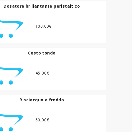
Dosatore brillantante peristaltico
100,00€
Cesto tondo
45,00€
Risciacquo a freddo
60,00€