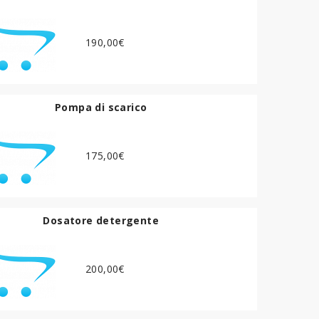
190,00€
Pompa di scarico
175,00€
Dosatore detergente
200,00€