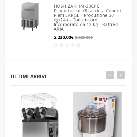
HOSHIZAKI IM-30CPE
Produttore di Ghiaccio a Cubetti
Pieni LARGE - Produzione 30
kg/24h - Contenitore
Incorporato da 12 kg - Raffred.
ARIA
2.230,00€
2.620,00€
ULTIMI ARRIVI