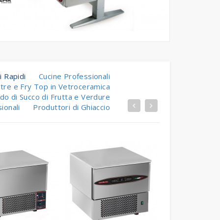
i Rapidi
Cucine Professionali
stre e Fry Top in Vetroceramica
do di Succo di Frutta e Verdure
ionali
Produttori di Ghiaccio